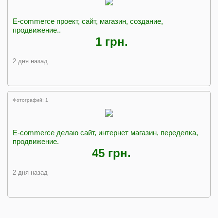
E-commerce проект, сайт, магазин, создание,
продвижение..
1 грн.
2 дня назад
Фотографий: 1
E-commerce делаю сайт, интернет магазин, переделка,
продвижение.
45 грн.
2 дня назад