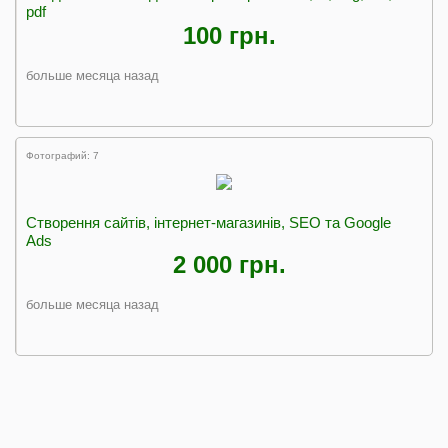
pdf
100 грн.
больше месяца назад
Фотографий: 7
Створення сайтів, інтернет-магазинів, SEO та Google
Ads
2 000 грн.
больше месяца назад