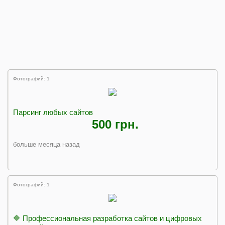
Фотографий: 1
Парсинг любых сайтов
500 грн.
больше месяца назад
Фотографий: 1
🔷 Профессиональная разработка сайтов и цифровых