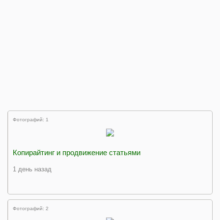
Фотографий: 1
Копирайтинг и продвижение статьями
1 день назад
Фотографий: 2