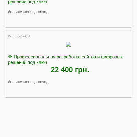
решений под ключ
больше месяца назад
Фотографий: 1
🔷 Профессиональная разработка сайтов и цифровых
решений под ключ
22 400 грн.
больше месяца назад