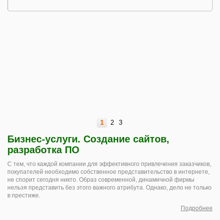
1
2
3
Бизнес-услуги. Создание сайтов,
разработка ПО
С тем, что каждой компании для эффективного привлечения заказчиков,
покупателей необходимо собственное представительство в интернете,
не спорит сегодня никто. Образ современной, динамичной фирмы
нельзя представить без этого важного атрибута. Однако, дело не только
в престиже.
Подробнее