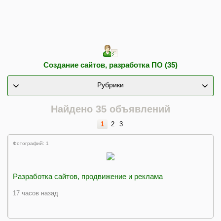
Создание сайтов, разработка ПО (35)
Рубрики
Найдено 35 объявлений
1
2
3
Фотографий: 1
Разработка сайтов, продвижение и реклама
17 часов назад