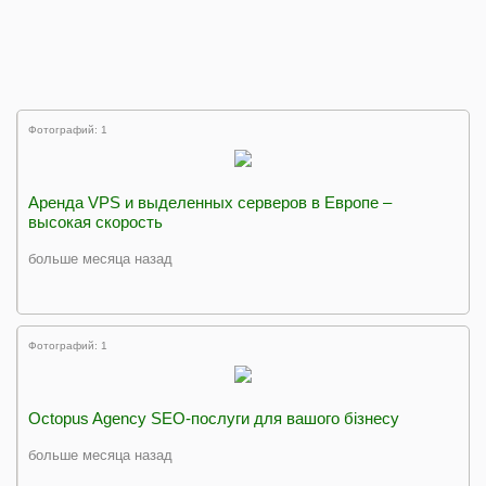
Фотографий: 1
Аренда VPS и выделенных серверов в Европе –
высокая скорость
больше месяца назад
Фотографий: 1
Octopus Agency SEO-послуги для вашого бізнесу
больше месяца назад