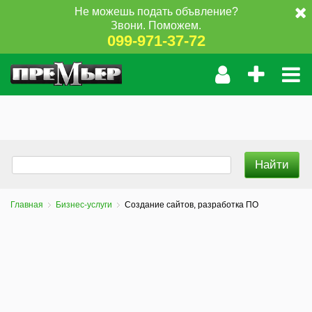
Не можешь подать объвление?
Звони. Поможем.
099-971-37-72
Главная
Бизнес-услуги
Создание сайтов, разработка ПО