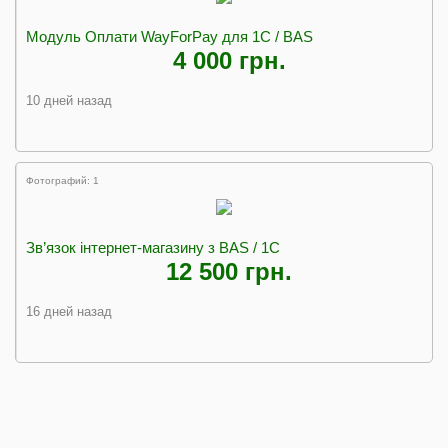
Модуль Оплати WayForPay для 1С / BAS
4 000 грн.
10 дней назад
Фотографий: 1
Зв’язок інтернет-магазину з BAS / 1С
12 500 грн.
16 дней назад