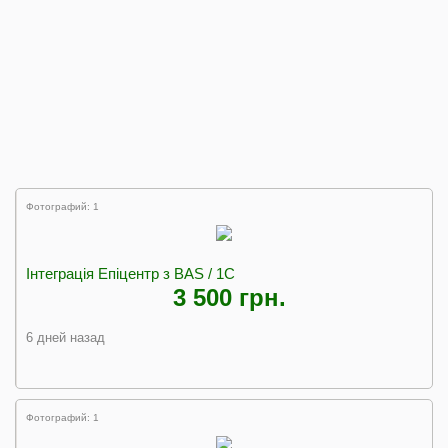
Фотографий: 1
Інтеграція Епіцентр з BAS / 1C
3 500 грн.
6 дней назад
Фотографий: 1