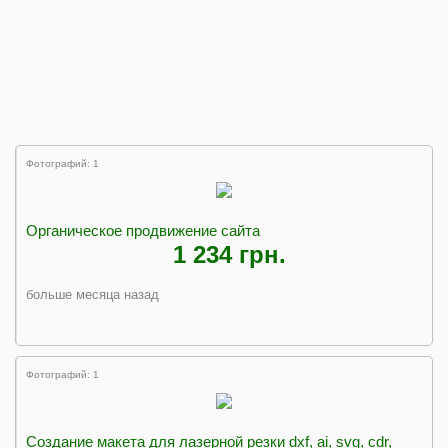
Фотографий: 1
Органическое продвижение сайта
1 234 грн.
больше месяца назад
Фотографий: 1
Создание макета для лазерной резки dxf, ai, svg, cdr,