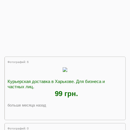
Фотографий: 6
Курьерская доставка в Харькове. Для бизнеса и
частных лиц.
99 грн.
больше месяца назад
Фотографий: 0