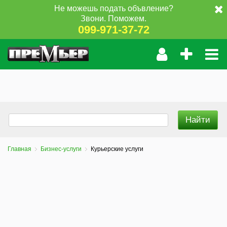
Не можешь подать объвление?
Звони. Поможем.
099-971-37-72
Главная
Бизнес-услуги
Курьерские услуги