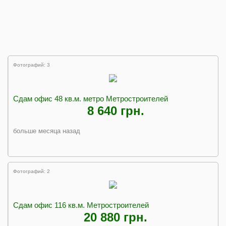
Фотографий: 3
Сдам офис 48 кв.м. метро Метростроителей
8 640 грн.
больше месяца назад
Фотографий: 2
Сдам офис 116 кв.м. Метростроителей
20 880 грн.