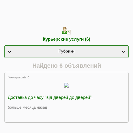
Курьерские услуги (6)
Рубрики
Найдено 6 объявлений
Фотографий: 0
Доставка до часу "від дверей до дверей".
больше месяца назад