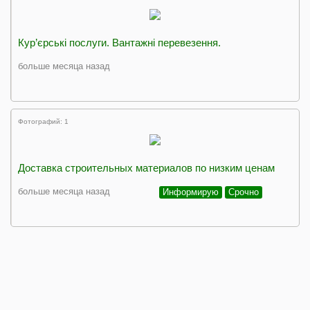
Кур’єрські послуги. Вантажні перевезення.
больше месяца назад
Фотографий: 1
Доставка строительных материалов по низким ценам
больше месяца назад
Информирую
Срочно