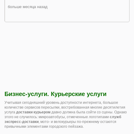
больше месяца назад
Бизнес-услуги. Курьерские услуги
Учитывая сегодняшний уровень доступности интернета, большое
количестве сервисов пересылки, востребованная многие десятилетия
услуга
доставки курьером
давно должна была сойти со сцены. Однако
этого не случилось: микроавтобусы, отмеченные логотипами
служб
экспресс-доставки
, мото- и велокурьеры по-прежнему остаются
привычными элементами городского пейзажа.