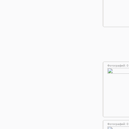
Фотографий: 0
Фотографий: 0