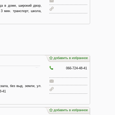
ода в доме, широкий двор,
3 мин. транспорт, школа,
добавить в избранное
066-724-48-41
зала, без выд. земли, ул.
8-41
добавить в избранное