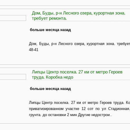
Дом, Буды, р-н Лесного озера, курортная зона.
требует ремонта.
больше месяца назад
Дом, Буды, р-н Лесного озера, курортная зона. требует
48-41
Липцы Центр поселка. 27 км от метро Героев
труда. Коробка недо
больше месяца назад
Липцы Центр поселка. 27 км от метро Героев труда. К
приватизированном участке 12 сот по ул Стадионная
грунта. до остановки 2 мин Другие недострои..