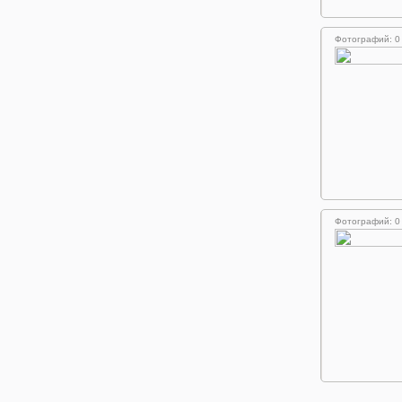
Фотографий: 0
Фотографий: 0