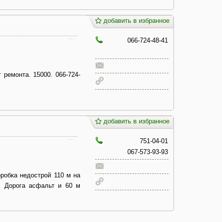
добавить в избранное
066-724-48-41
 ремонта. 15000. 066-724-
добавить в избранное
751-04-01
067-573-93-93
оробка недострой 110 м на
. Дорога асфальт и 60 м