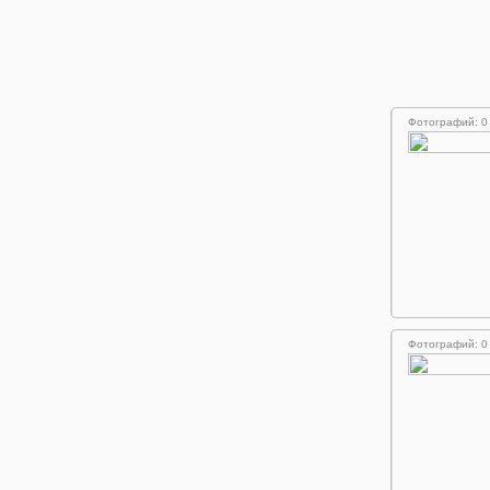
Фотографий: 0
Фотографий: 0