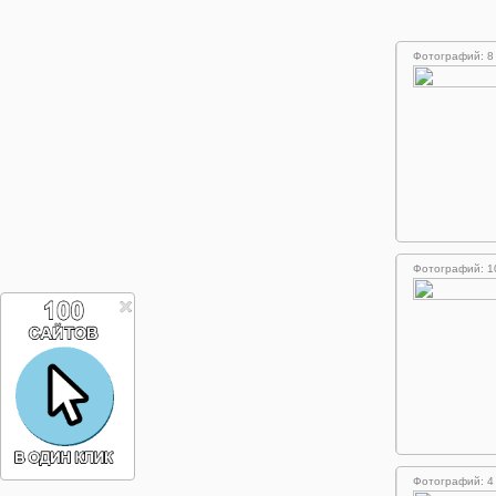
Фотографий: 8
Фотографий: 1
Фотографий: 4