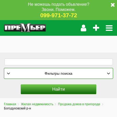
Не можешь подать объвление?
Звони. Поможем.
099-971-37-72
Фильтры поиска
Главная
Жилая недвижимость
Продажа домов в пригороде
Богодуховский р-н