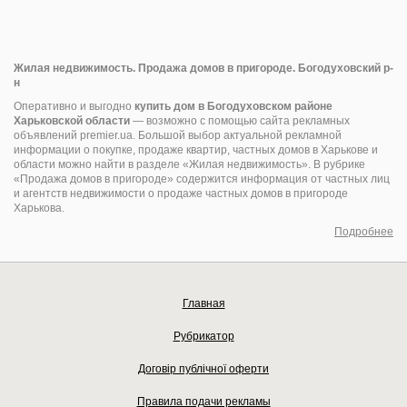
Жилая недвижимость. Продажа домов в пригороде. Богодуховский р-
н
Оперативно и выгодно
купить дом в Богодуховском районе
Харьковской области
— возможно с помощью сайта рекламных
объявлений premier.ua. Большой выбор актуальной рекламной
информации о покупке, продаже квартир, частных домов в Харькове и
области можно найти в разделе «Жилая недвижимость». В рубрике
«Продажа домов в пригороде» содержится информация от частных лиц
и агентств недвижимости о продаже частных домов в пригороде
Харькова.
Подробнее
Главная
Рубрикатор
Договір публічної оферти
Правила подачи рекламы