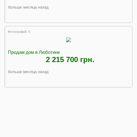
больше месяца назад
Фотографий: 5
Продам дом в Люботине
2 215 700 грн.
больше месяца назад