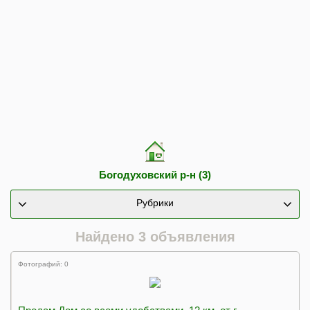
Богодуховский р-н (3)
Рубрики
Найдено 3 объявления
Фотографий: 0