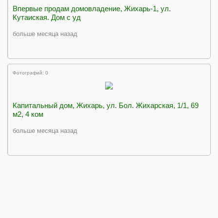
Впервые продам домовладение, Жихарь-1, ул.
Кутаиская. Дом с уд
больше месяца назад
Фотографий: 0
Капитальный дом, Жихарь, ул. Бол. Жихарская, 1/1, 69
м2, 4 ком
больше месяца назад