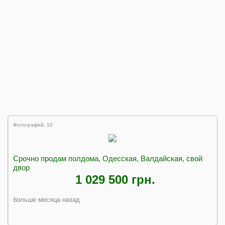
Фотографий: 10
Срочно продам полдома, Одесская, Валдайская, свой
двор
1 029 500 грн.
больше месяца назад