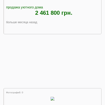
продажа уютного дома
2 461 800 грн.
больше месяца назад
Фотографий: 0