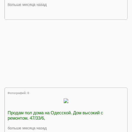
больше месяца назад
Фотографий: 0
Продам пол дома на Одесской. Дом высокий с
ремонтом. 47/33/6,
больше месяца назад