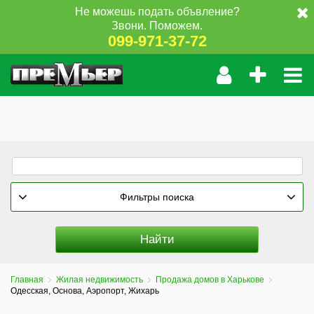
Не можешь подать объвление?
Звони. Поможем.
099-971-37-72
Фильтры поиска
Главная
Жилая недвижимость
Продажа домов в Харькове
Одесская, Основа, Аэропорт, Жихарь