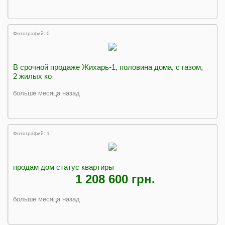
Фотографий: 0
В срочной продаже Жихарь-1, половина дома, с газом,
2 жилых ко
больше месяца назад
Фотографий: 1
продам дом статус квартиры
1 208 600 грн.
больше месяца назад