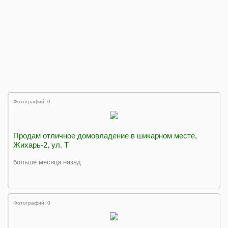
Фотографий: 0
Продам отличное домовладение в шикарном месте,
Жихарь-2, ул. Т
больше месяца назад
Фотографий: 0