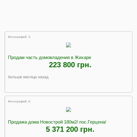
Фотографий: 3
Продам часть домовладения в Жихаре
223 800 грн.
больше месяца назад
Фотографий: 6
Продажа дома Новострой 180м2/ пос.Герцена/
5 371 200 грн.