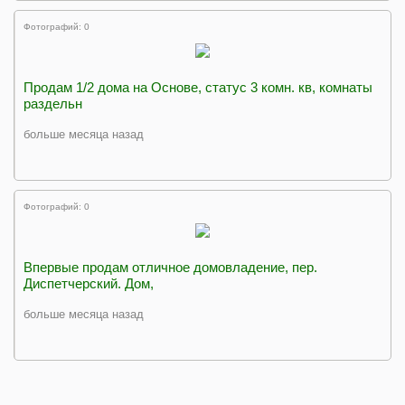
Фотографий: 0
Продам 1/2 дома на Основе, статус 3 комн. кв, комнаты
раздельн
больше месяца назад
Фотографий: 0
Впервые продам отличное домовладение, пер.
Диспетчерский. Дом,
больше месяца назад