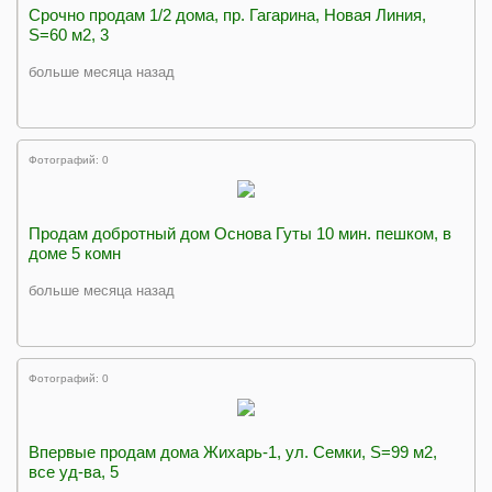
Срочно продам 1/2 дома, пр. Гагарина, Новая Линия,
S=60 м2, 3
больше месяца назад
Фотографий: 0
Продам добротный дом Основа Гуты 10 мин. пешком, в
доме 5 комн
больше месяца назад
Фотографий: 0
Впервые продам дома Жихарь-1, ул. Семки, S=99 м2,
все уд-ва, 5