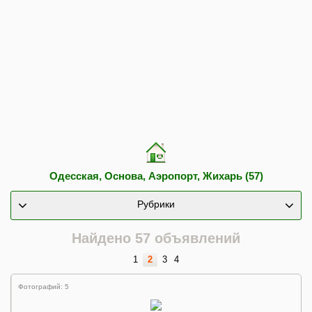
Одесская, Основа, Аэропорт, Жихарь (57)
Рубрики
Найдено 57 объявлений
1
2
3
4
Фотографий: 5