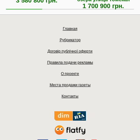
3 580 800 грн.
1 700 900 грн.
Главная
Рубрикатор
Договір публічної оферти
Правила подачи рекламы
О проекте
Места продажи газеты
Контакты