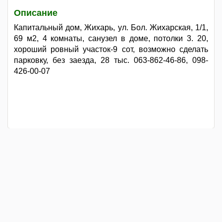
Описание
Капитальный дом, Жихарь, ул. Бол. Жихарская, 1/1,
69 м2, 4 комнаты, санузел в доме, потолки 3. 20,
хороший ровный участок-9 сот, возможно сделать
парковку, без заезда, 28 тыс. 063-862-46-86, 098-
426-00-07