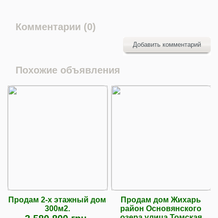
Комментарии (0)
Добавить комментарий
Похожие объявления
Продам 2-х этажный дом
Продам дом Жихарь
300м2.
район Основянского
озера улица Томская