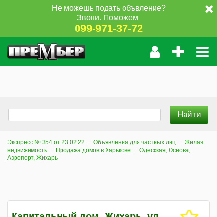
Не можешь подать объвление?
Звони. Поможем.
099-971-37-72
Экспресс № 354 от 23.02.22
Объявления для частных лиц
Жилая
недвижимость
Продажа домов в Харькове
Одесская, Основа,
Аэропорт, Жихарь
Капитальный дом, Жихарь, ул.