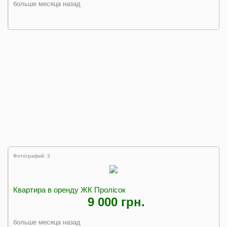
больше месяца назад
Фотографий: 3
Квартира в оренду ЖК Пролісок
9 000 грн.
больше месяца назад