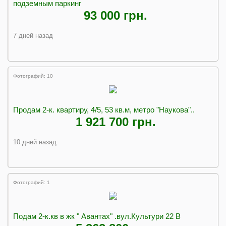
подземным паркинг
93 000 грн.
7 дней назад
Фотографий: 10
Продам 2-к. квартиру, 4/5, 53 кв.м, метро "Наукова"..
1 921 700 грн.
10 дней назад
Фотографий: 1
Подам 2-к.кв в жк " Авантах" .вул.Культури 22 В