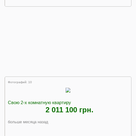
Фотографий: 10
Свою 2-х комнатную квартиру
2 011 100 грн.
больше месяца назад