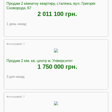
Продам 2 кімнатну квартиру, сталінка, вул. Григорія
Сковороди, 67
2 011 100 грн.
1 день назад
Фотографий: 7
Продам 2 кім. кв, центр м. Університет
1 750 000 грн.
3 дня назад
Фотографий: 7