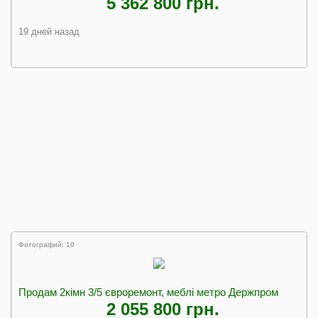
5 362 800 грн.
19 дней назад
Фотографий: 10
Продам 2кімн 3/5 євроремонт, меблі метро Держпром
2 055 800 грн.