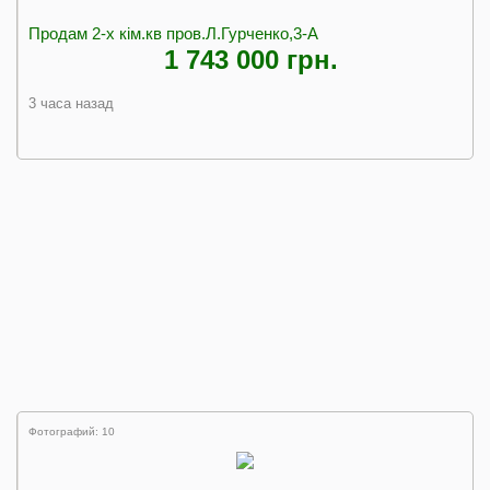
Продам 2-х кім.кв пров.Л.Гурченко,3-А
1 743 000 грн.
3 часа назад
Фотографий: 10