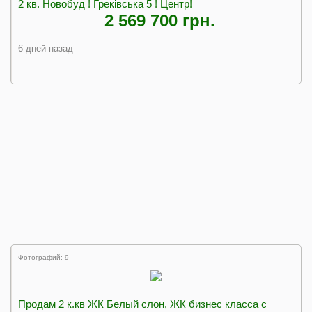
2 кв. Новобуд ! Греківська 5 ! Центр!
2 569 700 грн.
6 дней назад
Фотографий: 9
Продам 2 к.кв ЖК Белый слон, ЖК бизнес класса с