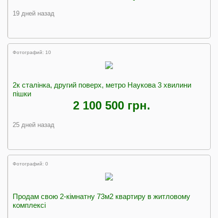
19 дней назад
Фотографий: 10
2к сталінка, другий поверх, метро Наукова 3 хвилини
пішки
2 100 500 грн.
25 дней назад
Фотографий: 0
Продам свою 2-кімнатну 73м2 квартиру в житловому
комплексі