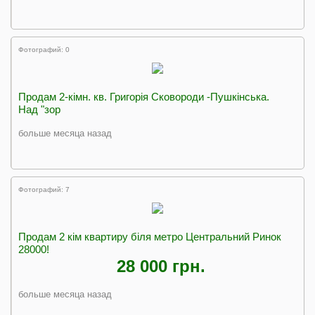
Фотографий: 0
Продам 2-кімн. кв. Григорія Сковороди -Пушкінська.
Над "зор
больше месяца назад
Фотографий: 7
Продам 2 кім квартиру біля метро Центральний Ринок
28000!
28 000 грн.
больше месяца назад