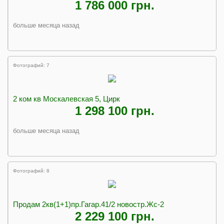
1 786 000 грн.
больше месяца назад
Фотографий: 7
2 ком кв Москалевская 5, Цирк
1 298 100 грн.
больше месяца назад
Фотографий: 8
Продам 2кв(1+1)пр.Гагар.41/2 новостр.Жс-2
2 229 100 грн.