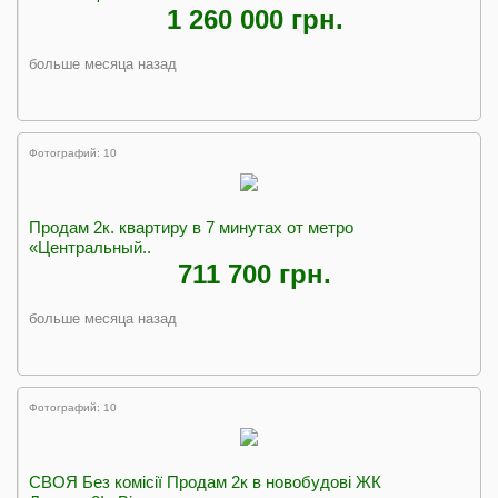
1 260 000 грн.
больше месяца назад
Фотографий: 10
Продам 2к. квартиру в 7 минутах от метро
«Центральный..
711 700 грн.
больше месяца назад
Фотографий: 10
СВОЯ Без комісії Продам 2к в новобудові ЖК