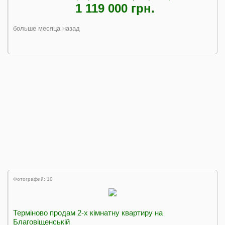
1 119 000 грн.
больше месяца назад
Фотографий: 10
Терміново продам 2-х кімнатну квартиру на
Благовіщенській