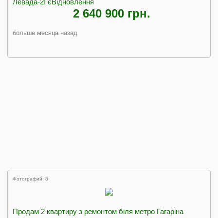
Левада-2! єВідновлення
2 640 900 грн.
больше месяца назад
Фотографий: 8
Продам 2 квартиру з ремонтом біля метро Гагаріна