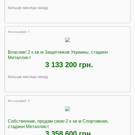
больше месяца назад
Фотографий: 7
Власник! 2 к кв м Защитников Украины, стадион
Металлист
3 133 200 грн.
больше месяца назад
Фотографий: 6
Собственник, продам свою 2 к кв м Спортивная,
стадион Металлист
3 358 600 грн.