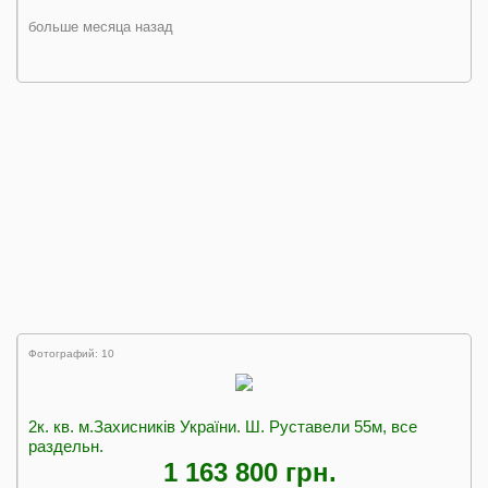
больше месяца назад
Фотографий: 10
2к. кв. м.Захисників України. Ш. Руставели 55м, все
раздельн.
1 163 800 грн.