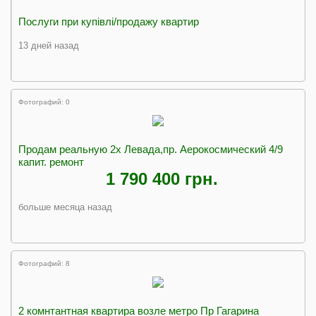
Послуги при купівлі/продажу квартир
13 дней назад
Фотографий: 0
Продам реальную 2х Левада,пр. Аерокосмический 4/9
капит. ремонт
1 790 400 грн.
больше месяца назад
Фотографий: 8
2 комнтантная квартира возле метро Пр Гагарина