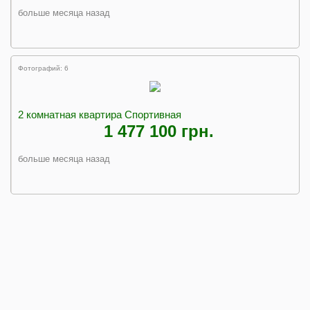
больше месяца назад
Фотографий: 6
2 комнатная квартира Спортивная
1 477 100 грн.
больше месяца назад