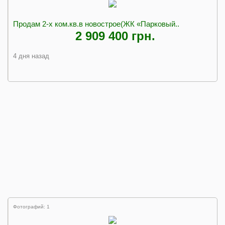
Продам 2-х ком.кв.в новострое(ЖК «Парковый..
2 909 400 грн.
4 дня назад
Фотографий: 1