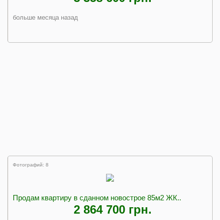
больше месяца назад
Фотографий: 8
Продам квартиру в сданном новострое 85м2 ЖК..
2 864 700 грн.