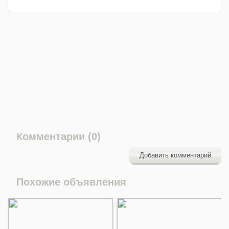
Комментарии (0)
Добавить комментарий
Похожие объявления