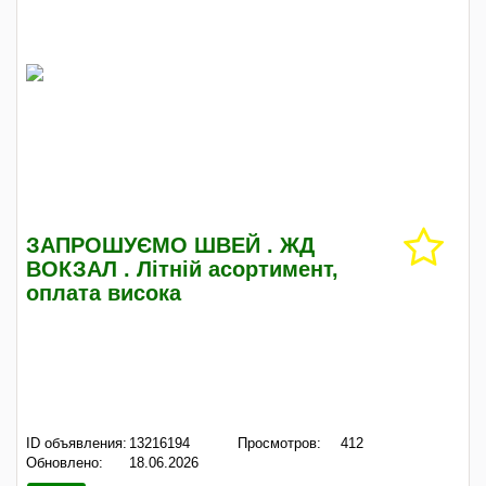
ЗАПРОШУЄМО ШВЕЙ . ЖД
ВОКЗАЛ . Літній асортимент,
оплата висока
ID объявления:
13216194
Просмотров:
412
Обновлено:
18.06.2026