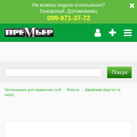
Не можеш подати оголошення?
Телефонуй. Допоможемо.
099-971-37-72
Оголошення для приватних осіб
Робота
Швейники (взуття та
інше)