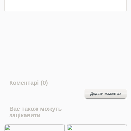
Коментарі (0)
Додати коментар
Вас також можуть
зацікавити