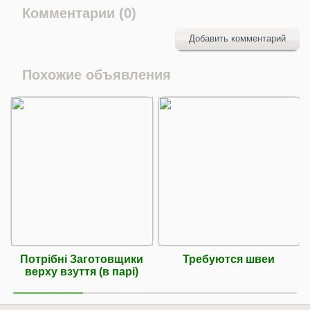
Комментарии (0)
Добавить комментарий
Похожие объявления
Потрібні Заготовщики
Требуются швеи
верху взуття (в парі)