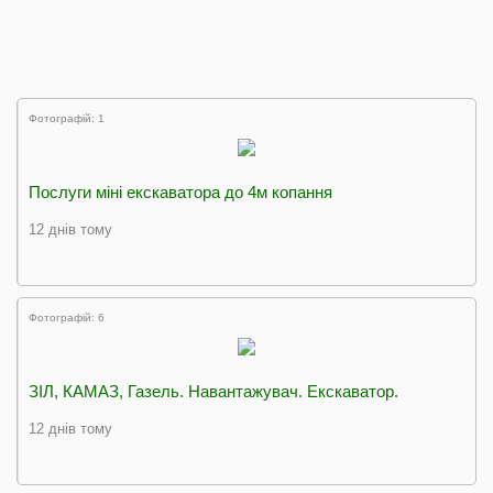
Фотографій: 1
Послуги міні екскаватора до 4м копання
12 днів тому
Фотографій: 6
ЗІЛ, КАМАЗ, Газель. Навантажувач. Екскаватор.
12 днів тому