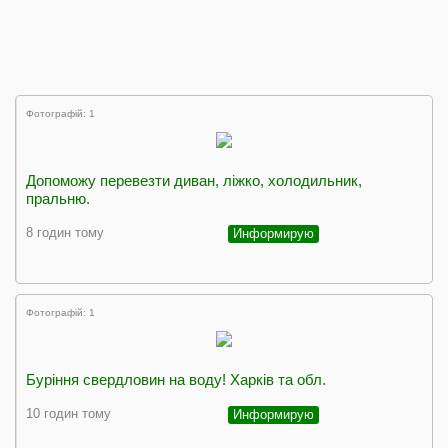
Фотографій: 1
Допоможу перевезти диван, ліжко, холодильник,
пральню.
8 годин тому
Информирую
Фотографій: 1
Буріння свердловин на воду! Харків та обл.
10 годин тому
Информирую