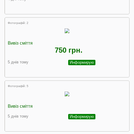
Фотографій: 2
Вивіз сміття
750 грн.
5 днів тому
Информирую
Фотографій: 5
Вивіз сміття
5 днів тому
Информирую