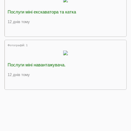
Послуги міні екскаватора та катка
12 днів тому
Фотографій: 1
Послуги міні навантажувача.
12 днів тому