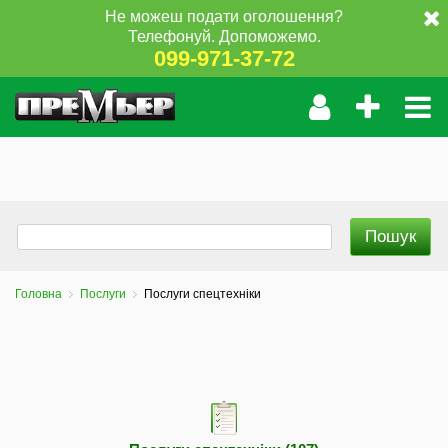
Не можеш подати оголошення?
Телефонуй. Допоможемо.
099-971-37-72
Головна
Послуги
Послуги спецтехніки