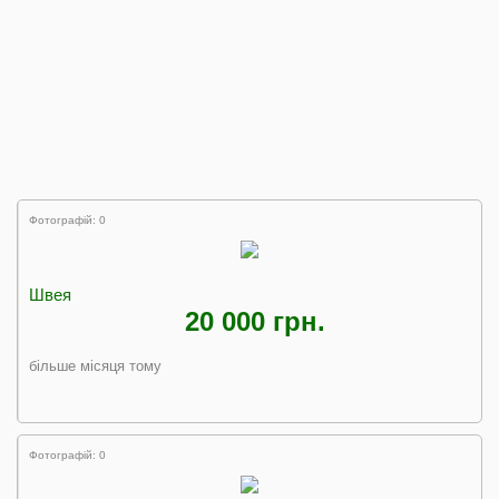
Фотографій: 0
Швея
20 000 грн.
більше місяця тому
Фотографій: 0