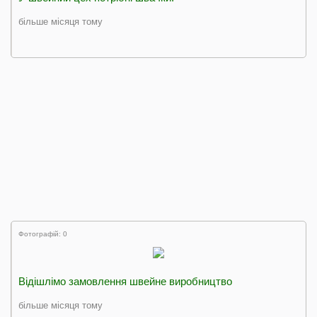
більше місяця тому
Фотографій: 0
Відішлімо замовлення швейне виробництво
більше місяця тому