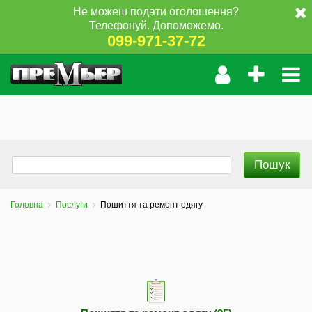
Не можеш подати оголошення?
Телефонуй. Допоможемо.
099-971-37-72
Головна
Послуги
Пошиття та ремонт одягу