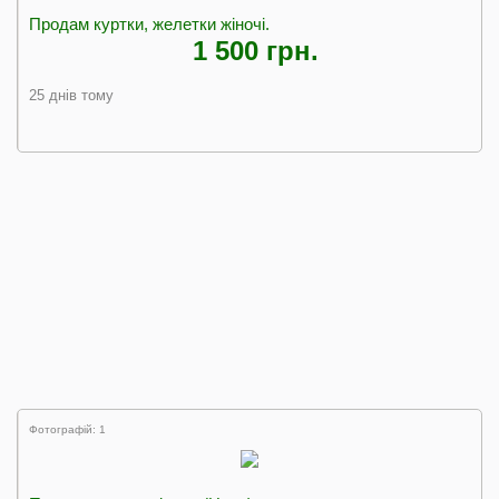
Продам куртки, желетки жіночі.
1 500 грн.
25 днів тому
Фотографій: 1