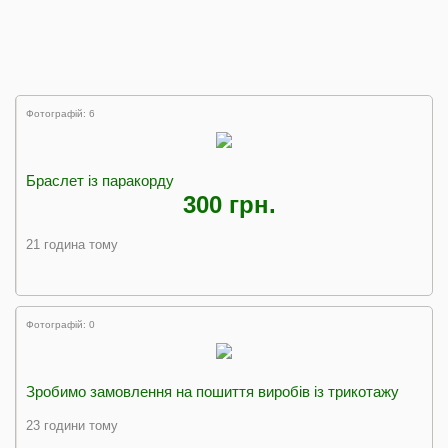
Фотографій: 6
Браслет із паракорду
300 грн.
21 година тому
Фотографій: 0
Зробимо замовлення на пошиття виробів із трикотажу
23 години тому