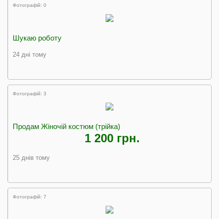
Фотографій: 0
Шукаю роботу
24 дні тому
Фотографій: 3
Продам Жіночій костюм (трійка)
1 200 грн.
25 днів тому
Фотографій: 7