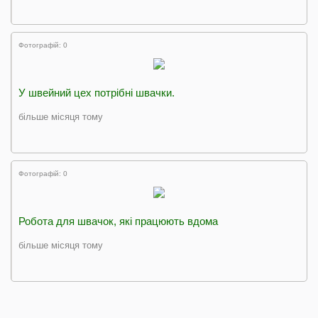
Фотографій: 0
У швейний цех потрібні швачки.
більше місяця тому
Фотографій: 0
Робота для швачок, які працюють вдома
більше місяця тому