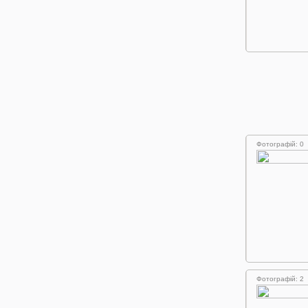
Фотографій: 0
Фотографій: 2