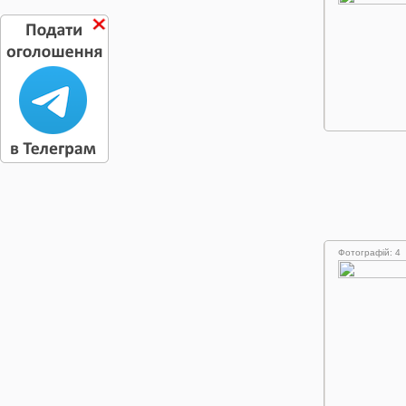
Фотографій: 4