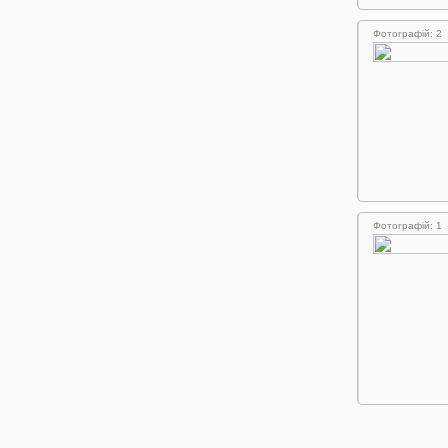
Фотографій: 2
Фотографій: 1