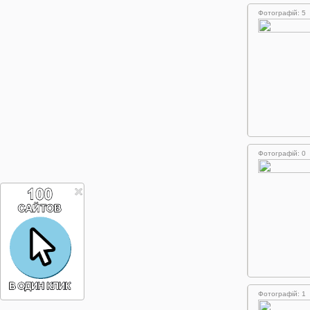
Фотографій: 5
Фотографій: 0
Фотографій: 1