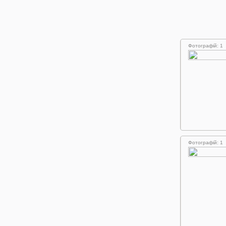
Фотографій: 1
Фотографій: 1