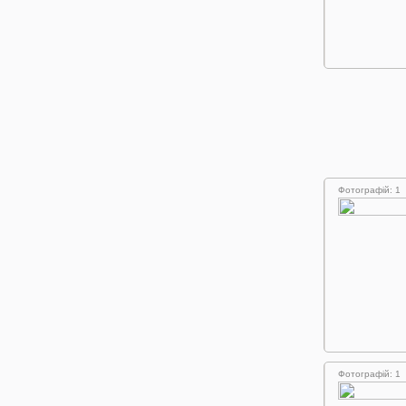
Фотографій: 1
Фотографій: 1