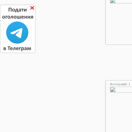
Фотографій: 1