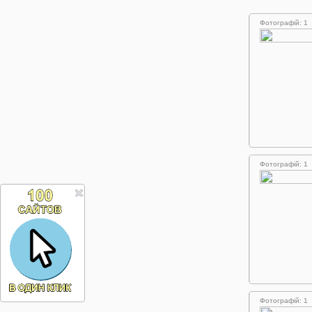
Фотографій: 1
Фотографій: 1
Фотографій: 1