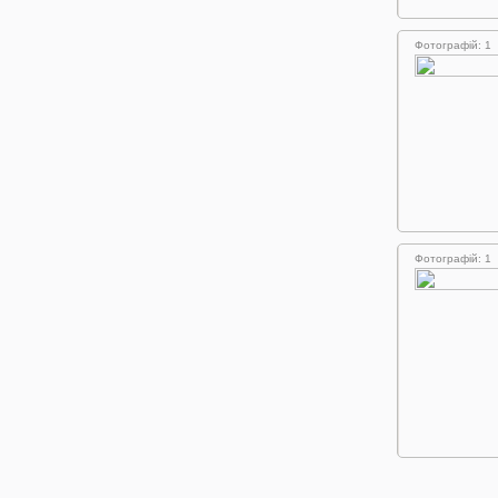
Фотографій: 1
Фотографій: 1