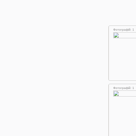
Фотографій: 1
Фотографій: 1