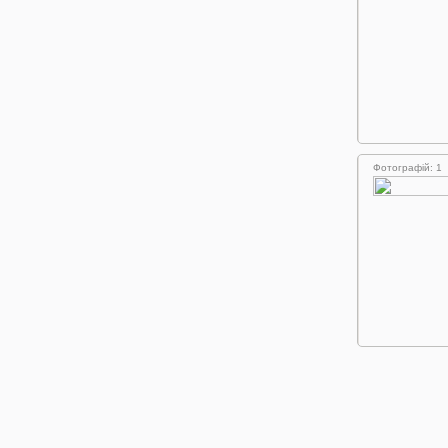
Фотографій: 1