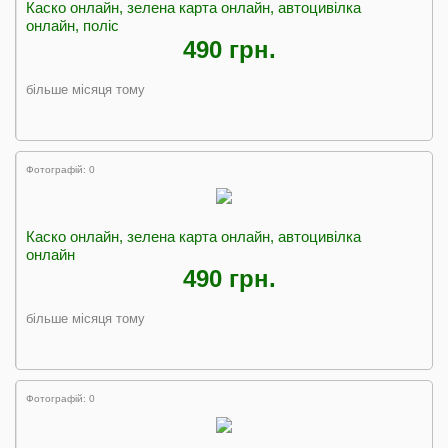
Каско онлайн, зелена карта онлайн, автоцивілка
онлайн, поліс
490 грн.
більше місяця тому
Фотографій: 0
Каско онлайн, зелена карта онлайн, автоцивiлка
онлайн
490 грн.
більше місяця тому
Фотографій: 0