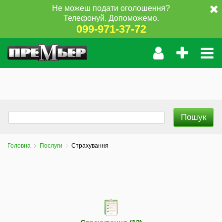
Не можеш подати оголошення?
Телефонуй. Допоможемо.
099-971-37-72
Головна
Послуги
Страхування