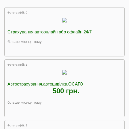
Фотографій: 0
Страхування автоонлайн або офлайн 24/7
більше місяця тому
Фотографій: 1
Автострахування,автоцивілка,ОСАГО
500 грн.
більше місяця тому
Фотографій: 1