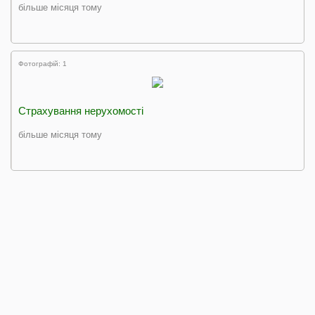
більше місяця тому
Фотографій: 1
Страхування нерухомості
більше місяця тому