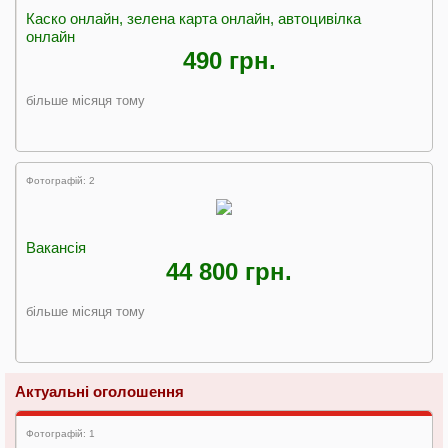
Каско онлайн, зелена карта онлайн, автоцивiлка
онлайн
490 грн.
більше місяця тому
Фотографій: 2
Вакансія
44 800 грн.
більше місяця тому
Актуальні оголошення
Фотографій: 1