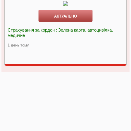
АКТУАЛЬНО
Страхування за кордон : Зелена карта, автоцивілка,
медичне
1 день тому