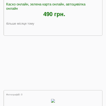
Каско онлайн, зелена карта онлайн, автоцивілка
онлайн
490 грн.
більше місяця тому
Фотографій: 0