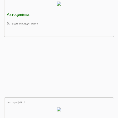
Автоцивілка
більше місяця тому
Фотографій: 1