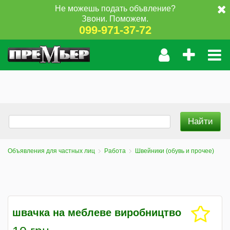
Не можешь подать объвление?
Звони. Поможем.
099-971-37-72
Объявления для частных лиц
Работа
Швейники (обувь и прочее)
швачка на меблеве виробництво