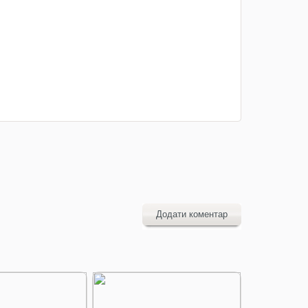
Додати коментар