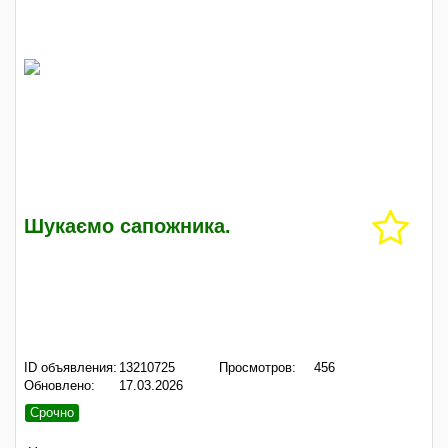
Шукаємо сапожника.
ID объявления:
13210725
Просмотров:
456
Обновлено:
17.03.2026
Срочно