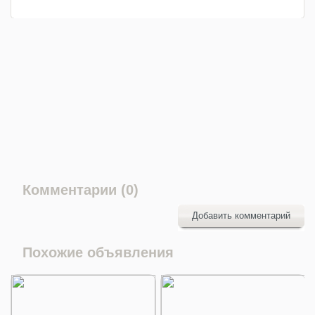
Комментарии (0)
Добавить комментарий
Похожие объявления