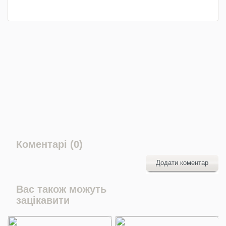
Коментарі (0)
Додати коментар
Вас також можуть
зацікавити