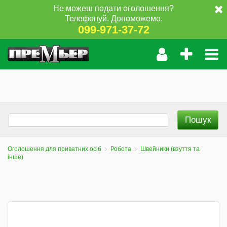
Не можеш подати оголошення?
Телефонуй. Допоможемо.
099-971-37-72
Оголошення для приватних осіб
Робота
Швейники (взуття та
інше)