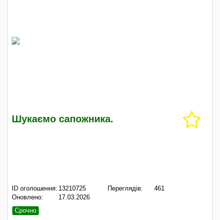
Шукаємо сапожника.
ID оголошення:
13210725
Переглядів:
461
Оновлено:
17.03.2026
Срочно