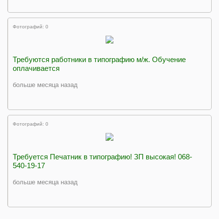
Фотографий: 0
Требуются работники в типографию м/ж. Обучение
оплачивается
больше месяца назад
Фотографий: 0
Требуется Печатник в типографию! ЗП высокая! 068-
540-19-17
больше месяца назад