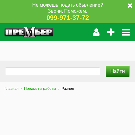
Не можешь подать объвление?
Звони. Поможем.
099-971-37-72
Главная
Предметы работы
Разное