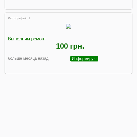
Фотографий: 1
Выполним ремонт
100 грн.
больше месяца назад
Информирую