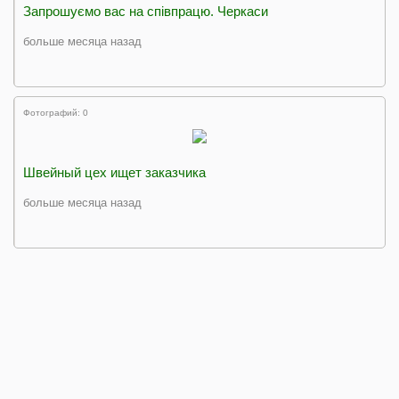
Запрошуємо вас на співпрацю. Черкаси
больше месяца назад
Фотографий: 0
Швейный цех ищет заказчика
больше месяца назад