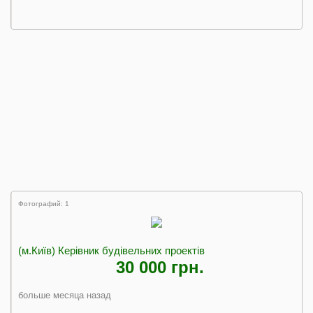
Фотографий: 1
(м.Київ) Керівник будівельних проектів
30 000 грн.
больше месяца назад