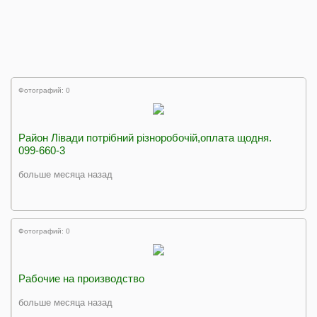
Фотографий: 0
Район Лівади потрібний різноробочій,оплата щодня.
099-660-3
больше месяца назад
Фотографий: 0
Рабочие на производство
больше месяца назад