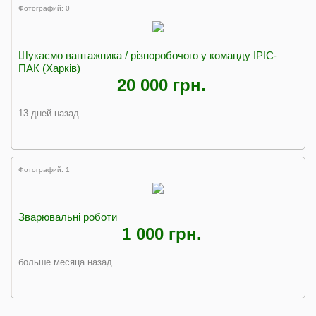
Фотографий: 0
Шукаємо вантажника / різноробочого у команду ІРІС-
ПАК (Харків)
20 000 грн.
13 дней назад
Фотографий: 1
Зварювальні роботи
1 000 грн.
больше месяца назад