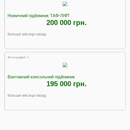
Ножичний підйомник ТАФ-ЛІФТ
200 000 грн.
больше месяца назад
Фотографий: 7
Вантажний консольний підйомник
195 000 грн.
больше месяца назад