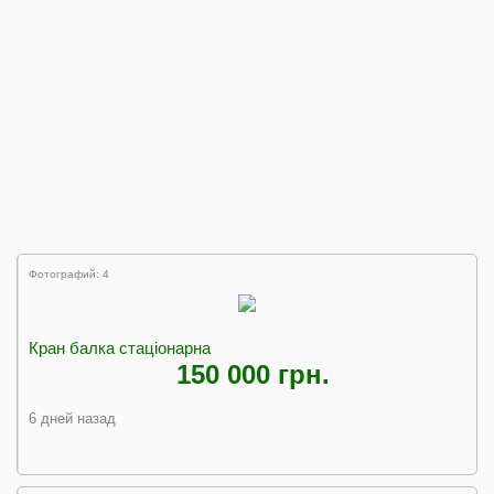
Фотографий: 4
Кран балка стаціонарна
150 000 грн.
6 дней назад