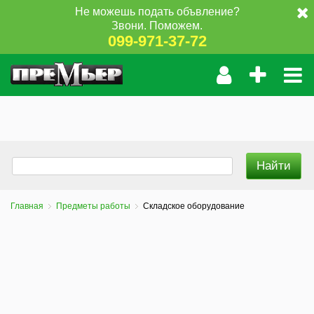
Не можешь подать объвление?
Звони. Поможем.
099-971-37-72
Главная
Предметы работы
Складское оборудование