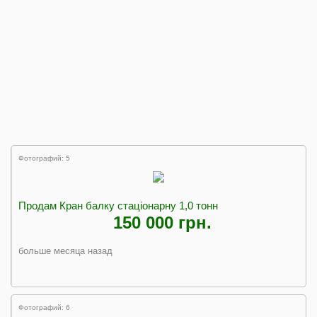
Фотографий: 5
Продам Кран балку стаціонарну 1,0 тонн
150 000 грн.
больше месяца назад
Фотографий: 6