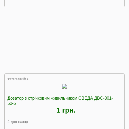
Фотографий: 1
Дозатор з стрічковим живильником СВЕДА ДВС-301-
50-5
1 грн.
4 дня назад