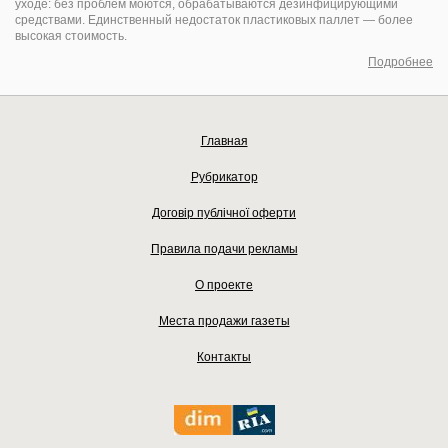
уходе: без проблем моются, обрабатываются дезинфицирующими
средствами. Единственный недостаток пластиковых паллет — более
высокая стоимость.
Подробнее
Главная
Рубрикатор
Договір публічної оферти
Правила подачи рекламы
О проекте
Места продажи газеты
Контакты