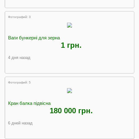
Фотографий: 3
Ваги бункерні для зерна
1 грн.
4 дня назад
Фотографий: 5
Кран балка підвісна
180 000 грн.
6 дней назад