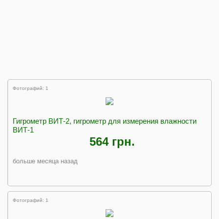
Фотографий: 1
Гигрометр ВИТ-2, гигрометр для измерения влажности
ВИТ-1
564 грн.
больше месяца назад
Фотографий: 1