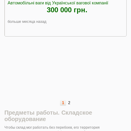
Автомобільні ваги від Української вагової компанії
300 000 грн.
больше месяца назад
1
2
Предметы работы. Складское
оборудование
Чтобы склад мог работать без перебоев, его территория