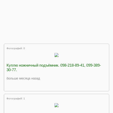
Фотографий: 0
Куплю ножничный подъёмник. 098-218-89-41, 099-389-
30-77.
больше месяца назад
Фотографий: 1