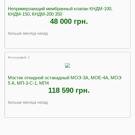
Непримерзающий мембранный клапан КНДМ-100,
КНДМ-150, КНДМ-200 350
48 000 грн.
больше месяца назад
Фотографий: 2
Мостик откидной эстакадный МОЭ-3А, МОЕ-4А, МОЭ
5 А, МП-3-С-1, МП4
118 590 грн.
больше месяца назад