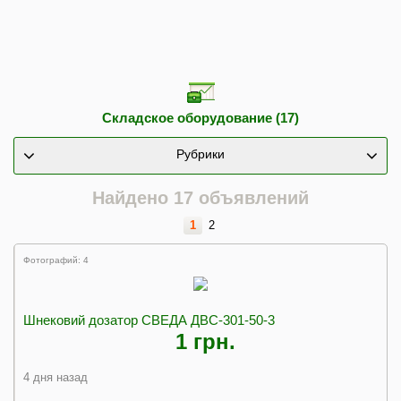
Складское оборудование (17)
Рубрики
Найдено 17 объявлений
1
2
Фотографий: 4
Шнековий дозатор СВЕДА ДВС-301-50-3
1 грн.
4 дня назад