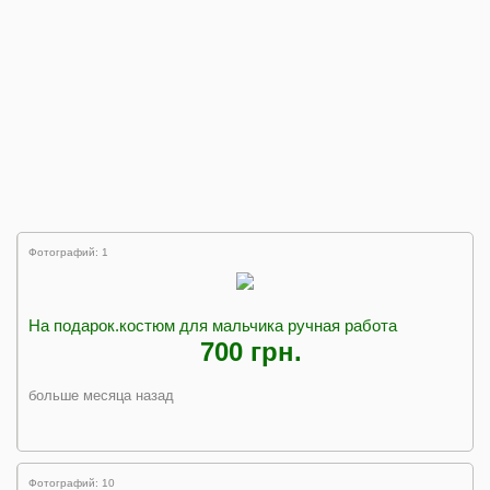
Фотографий: 1
На подарок.костюм для мальчика ручная работа
700 грн.
больше месяца назад
Фотографий: 10