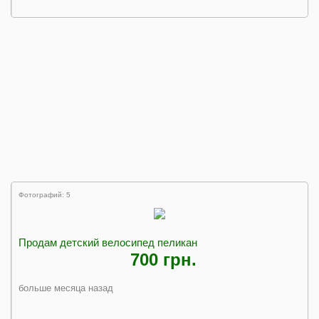
Фотографий: 5
Продам детский велосипед пеликан
700 грн.
больше месяца назад