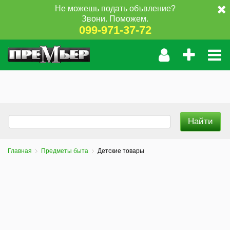
Не можешь подать объвление?
Звони. Поможем.
099-971-37-72
Главная
Предметы быта
Детские товары