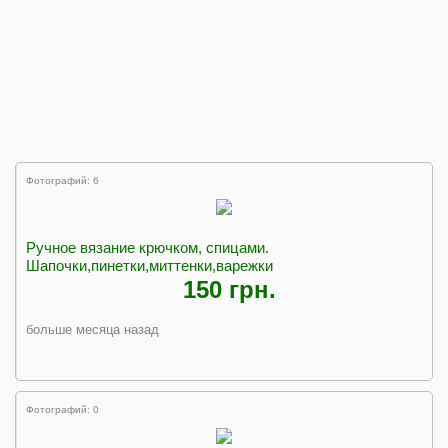
Фотографий: 6
Ручное вязание крючком, спицами.
Шапочки,пинетки,миттенки,варежки
150 грн.
больше месяца назад
Фотографий: 0