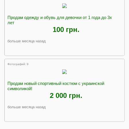
Продам одежду и обувь для девочки от 1 года до 3х
лет
100 грн.
больше месяца назад
Фотографий: 9
Продам новый спортивный костюм с украинской
символикой!
2 000 грн.
больше месяца назад