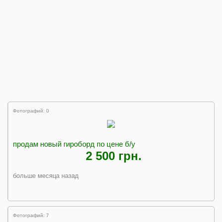
Фотографий: 0
продам новый гироборд по цене б/у
2 500 грн.
больше месяца назад
Фотографий: 7