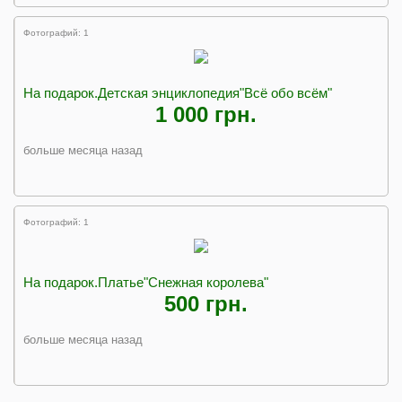
Фотографий: 1
На подарок.Детская энциклопедия"Всё обо всём"
1 000 грн.
больше месяца назад
Фотографий: 1
На подарок.Платье"Снежная королева"
500 грн.
больше месяца назад