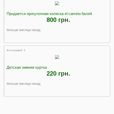
Продается прогулочная коляска el camino favorit
800 грн.
больше месяца назад
Фотографий: 5
Детская зимняя куртка
220 грн.
больше месяца назад