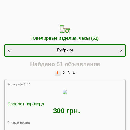
Ювелирные изделия, часы (51)
Рубрики
Найдено 51 объявление
1
2
3
4
Фотографий: 10
Браслет паракорд
300 грн.
4 часа назад