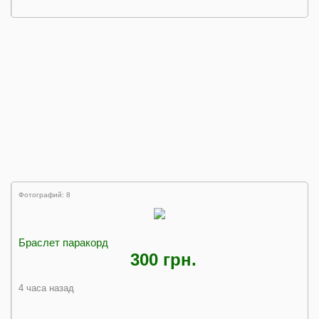
Фотографий: 8
Браслет паракорд
300 грн.
4 часа назад