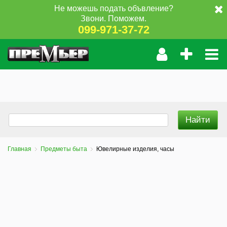
Не можешь подать объвление?
Звони. Поможем.
099-971-37-72
Главная
Предметы быта
Ювелирные изделия, часы