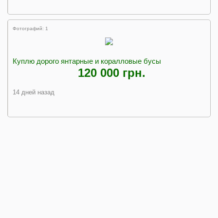
Фотографий: 1
Куплю дорого янтарные и коралловые бусы
120 000 грн.
14 дней назад