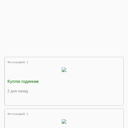
Фотографий: 1
Куплю годинник
2 дня назад
Фотографий: 1