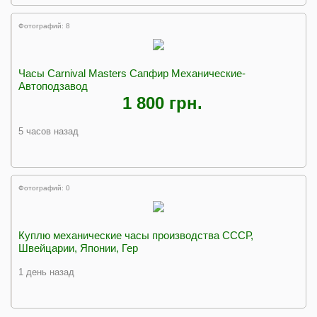
Фотографий: 8
Часы Carnival Masters Сапфир Механические-
Автоподзавод
1 800 грн.
5 часов назад
Фотографий: 0
Куплю механические часы производства СССР,
Швейцарии, Японии, Гер
1 день назад