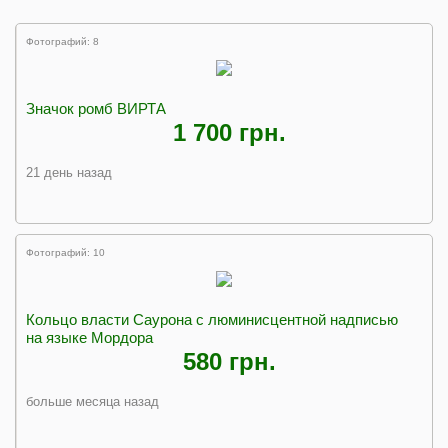
Фотографий: 8
Значок ромб ВИРТА
1 700 грн.
21 день назад
Фотографий: 10
Кольцо власти Саурона с люминисцентной надписью
на языке Мордора
580 грн.
больше месяца назад