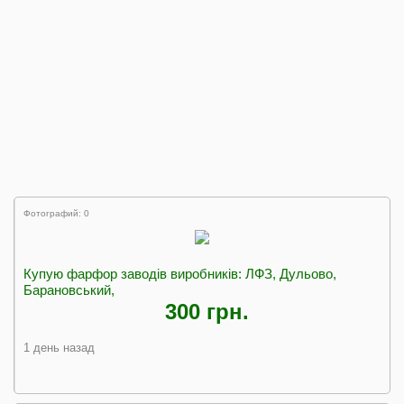
Фотографий: 0
Купую фарфор заводів виробників: ЛФЗ, Дульово,
Барановський,
300 грн.
1 день назад