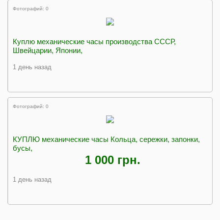
Фотографий: 0
Куплю механические часы производства СССР,
Швейцарии, Японии,
1 день назад
Фотографий: 0
КУПЛЮ механические часы Кольца, сережки, запонки,
бусы,
1 000 грн.
1 день назад