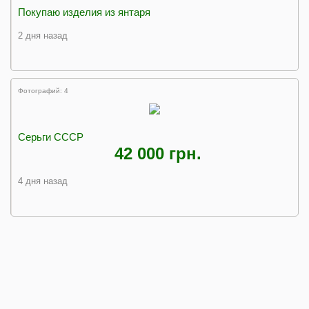
Покупаю изделия из янтаря
2 дня назад
Фотографий: 4
Серьги СССР
42 000 грн.
4 дня назад