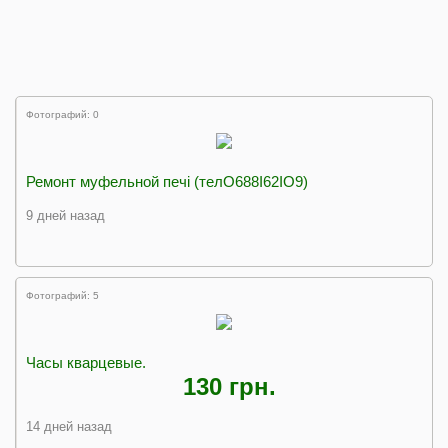
Фотографий: 0
Ремонт муфельной печі (телО688І62ІО9)
9 дней назад
Фотографий: 5
Часы кварцевые.
130 грн.
14 дней назад