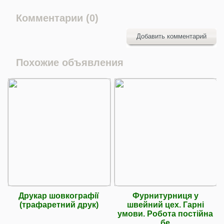
Комментарии (0)
Добавить комментарий
Похожие объявления
Друкар шовкографії
Фурнитурниця у
(трафаретний друк)
швейний цех. Гарні
умови. Робота постійна
бе