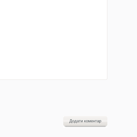
Додати коментар