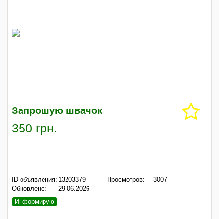
Запрошую швачок
350 грн.
ID объявления:
13203379
Просмотров:
3007
Обновлено:
29.06.2026
Информирую