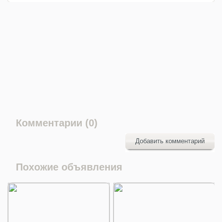
Комментарии (0)
Добавить комментарий
Похожие объявления