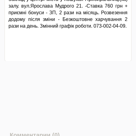
залу. вул.Ярослава Мудрого 21. -Ставка 760 грн +
приємні бонуси - ЗП, 2 рази на місяць. Розвезення
додому після зміни - Безкоштовне харчування 2
рази на день. Змінний графік роботи. 073-002-04-09.
Комментарии (0)