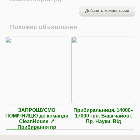
Добавить комментарий
Похожие объявления
ЗАПРОШУЄМО
Прибиральниця. 14000–
ПОМІЧНИЦЮ до команди
17000 грн. Ваші чайові.
CleanHouse 📍
Пр. Науки. Від
Прибирання пр