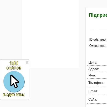
Підприє
ID объявлен
Обновлено:
Цена:
Адрес:
Имя:
Телефон:
Email:
Сайт: