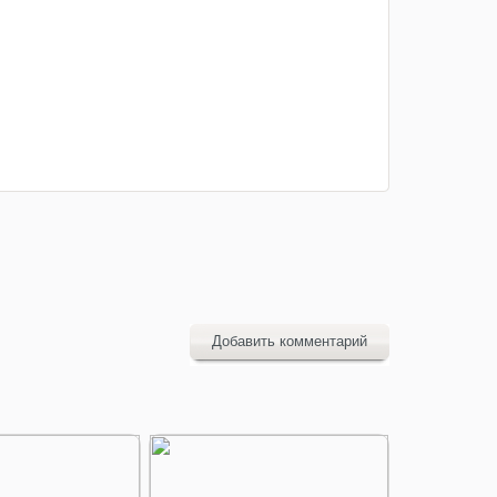
Добавить комментарий