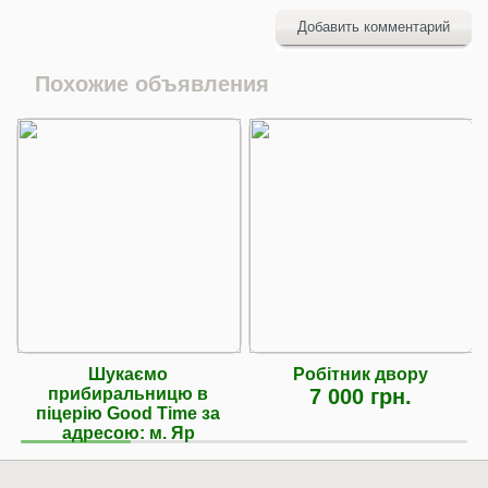
Добавить комментарий
Похожие объявления
Шукаємо
Робітник двору
прибиральницю в
7 000 грн.
піцерію Good Time за
адресою: м. Яр