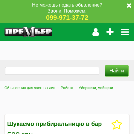
Не можешь подать объвление?
Звони. Поможем.
099-971-37-72
Объявления для частных лиц
Работа
Уборщики, мойщики
Шукаємо прибиральницю в бар