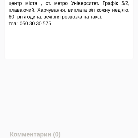
центр міста , ст. метро Університет. Графік 5/2,
плаваючий. Харчування, виплата з/п кожну неділю,
60 грн /година, вечірня розвозка на таксі.
тел.: 050 30 30 575
Комментарии (0)