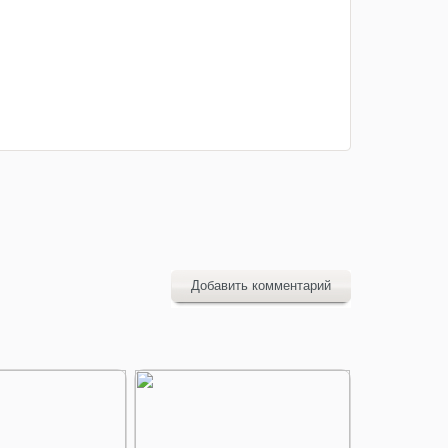
Добавить комментарий