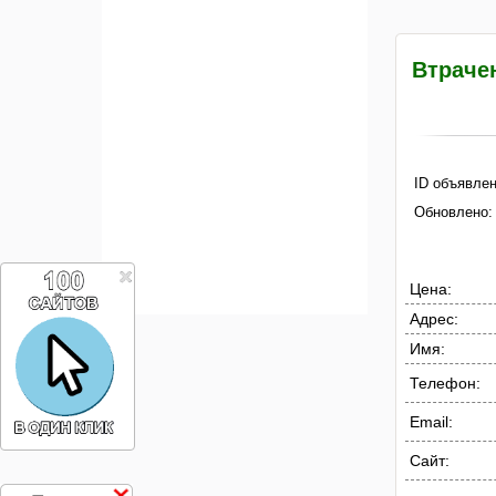
Втрачен
ID объявлен
Обновлено:
Цена:
Адрес:
Имя:
Телефон:
Email:
Сайт: