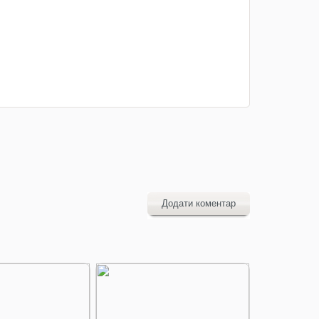
Додати коментар