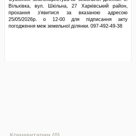
Вільхівка, вул. Шкільна, 27 Харківський район,
прохання з'явитися за вказаною адресою
25/05/2026р. о 12-00 для підписання акту
погодження меж земельної ділянки. 097-492-49-38
Комментарии (0)