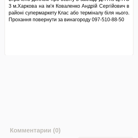
3 м.Харкова на ім'я Коваленко Андрій Сергійович в
районі супермаркету Клас або терміналу біля нього.
Прохання повернути за винагороду 097-510-88-50
Комментарии (0)