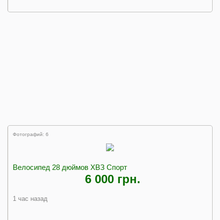
Фотографий: 6
Велосипед 28 дюймов ХВЗ Спорт
6 000 грн.
1 час назад