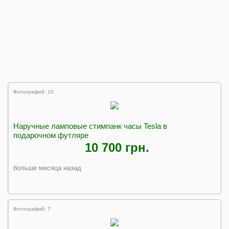
Фотографий: 10
Наручные ламповые стимпанк часы Tesla в
подарочном футляре
10 700 грн.
больше месяца назад
Фотографий: 7