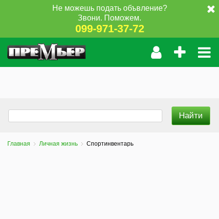
Не можешь подать объвление?
Звони. Поможем.
099-971-37-72
Главная
Личная жизнь
Спортинвентарь