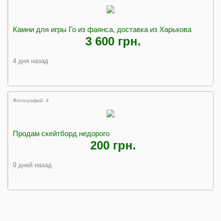
Камни для игры Го из фаянса, доставка из Харькова
3 600 грн.
4 дня назад
Фотографий: 4
Продам скейтборд недорого
200 грн.
9 дней назад