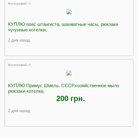
Фотографий: 0
КУПЛЮ пояс штангиста, шахматные часы, рюкзаки
чугунные котелки,
2 дня назад
Фотографий: 0
КУПЛЮ Примус Шмель. СССР.хозяйственное мыло
рюкзаки котелки,
200 грн.
2 дня назад