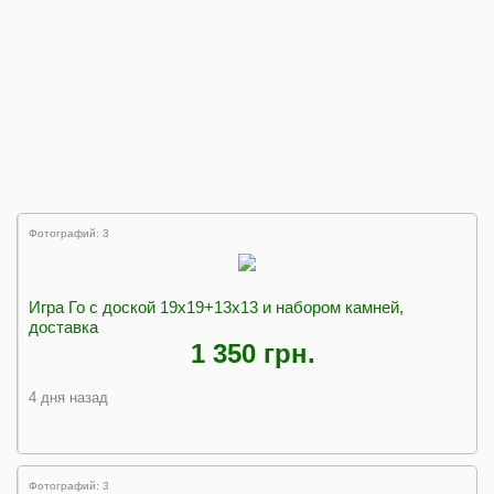
Фотографий: 3
Игра Го с доской 19х19+13х13 и набором камней,
доставка
1 350 грн.
4 дня назад
Фотографий: 3