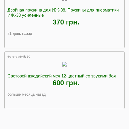
Двойная пружина для ИЖ-38. Пружины для пневматики
ИЖ-38 усиленные
370 грн.
21 день назад
Фотографий: 10
Световой джедайский меч 12-цветный со звуками боя
600 грн.
больше месяца назад