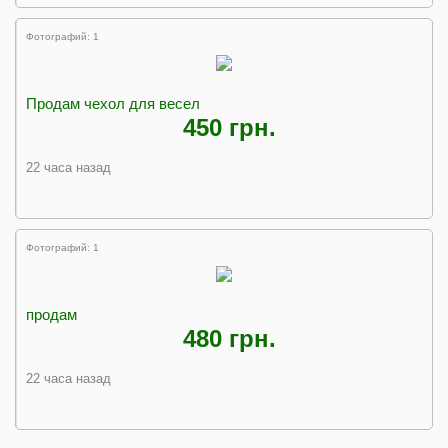
Фотографий: 1
Продам чехол для весел
450 грн.
22 часа назад
Фотографий: 1
продам
480 грн.
22 часа назад