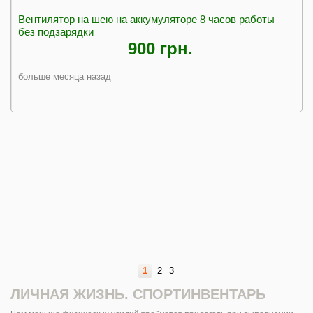
Вентилятор на шею на аккумуляторе 8 часов работы
без подзарядки
900 грн.
больше месяца назад
1
2
3
ЛИЧНАЯ ЖИЗНЬ. СПОРТИНВЕНТАРЬ