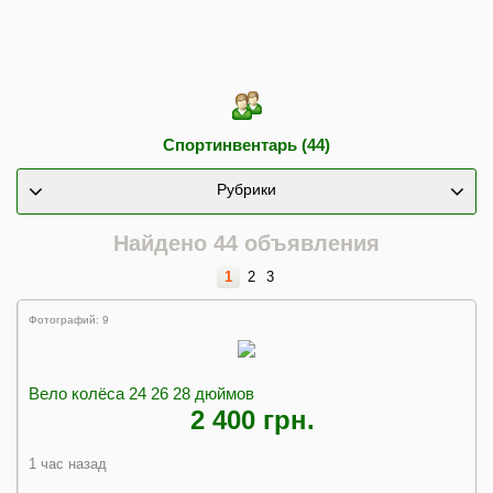
Спортинвентарь (44)
Рубрики
Найдено 44 объявления
1
2
3
Фотографий: 9
Вело колёса 24 26 28 дюймов
2 400 грн.
1 час назад