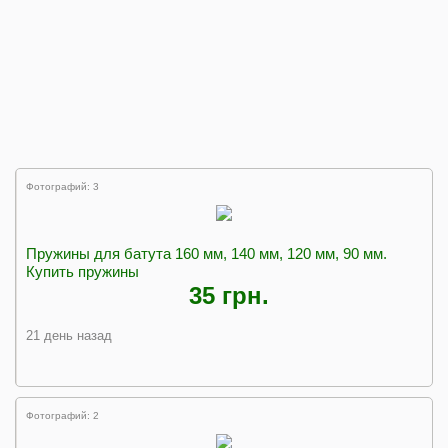
Фотографий: 3
Пружины для батута 160 мм, 140 мм, 120 мм, 90 мм.
Купить пружины
35 грн.
21 день назад
Фотографий: 2