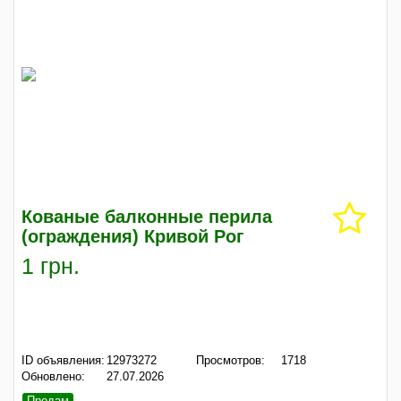
Кованые балконные перила
(ограждения) Кривой Рог
1 грн.
ID объявления:
12973272
Просмотров:
1718
Обновлено:
27.07.2026
Продам