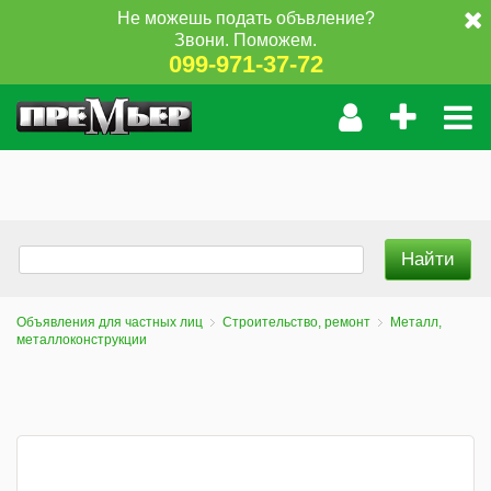
Не можешь подать объвление?
Звони. Поможем.
099-971-37-72
Объявления для частных лиц
Строительство, ремонт
Металл,
металлоконструкции