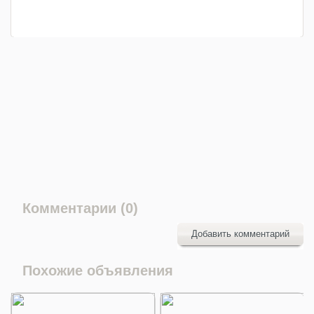
Комментарии (0)
Добавить комментарий
Похожие объявления