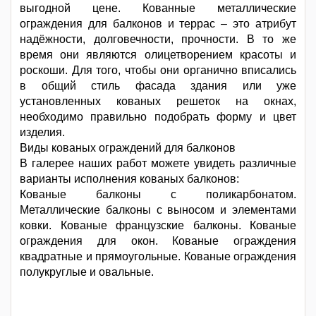
выгодной цене. Кованные металлические
ограждения для балконов и террас – это атрибут
надёжности, долговечности, прочности. В то же
время они являются олицетворением красоты и
роскоши. Для того, чтобы они органично вписались
в общий стиль фасада здания или уже
установленных кованых решеток на окнах,
необходимо правильно подобрать форму и цвет
изделия.
Виды кованых ограждений для балконов
В галерее наших работ можете увидеть различные
варианты исполнения кованых балконов:
Кованые балконы с поликарбонатом.
Металлические балконы с выносом и элементами
ковки. Кованые французские балконы. Кованые
ограждения для окон. Кованые ограждения
квадратные и прямоугольные. Кованые ограждения
полукруглые и овальные.