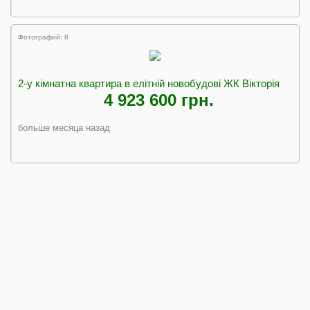
Фотографий: 8
2-у кімнатна квартира в елітній новобудові ЖК Вікторія
4 923 600 грн.
больше месяца назад