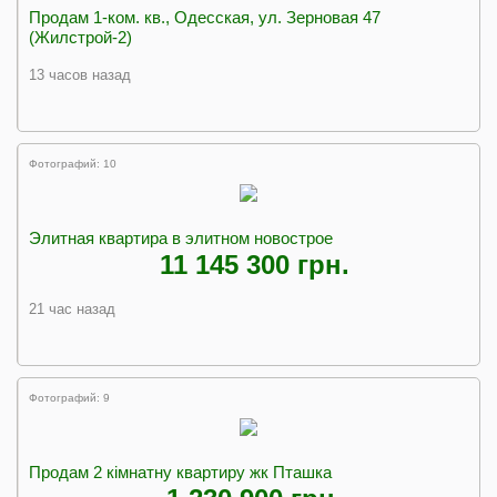
Продам 1-ком. кв., Одесская, ул. Зерновая 47
(Жилстрой-2)
13 часов назад
Фотографий: 10
Элитная квартира в элитном новострое
11 145 300 грн.
21 час назад
Фотографий: 9
Продам 2 кімнатну квартиру жк Пташка