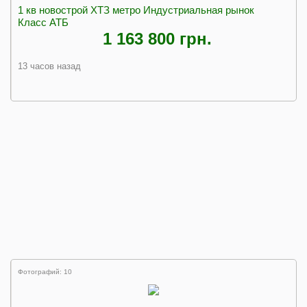
1 кв новострой ХТЗ метро Индустриальная рынок
Класс АТБ
1 163 800 грн.
13 часов назад
Фотографий: 10