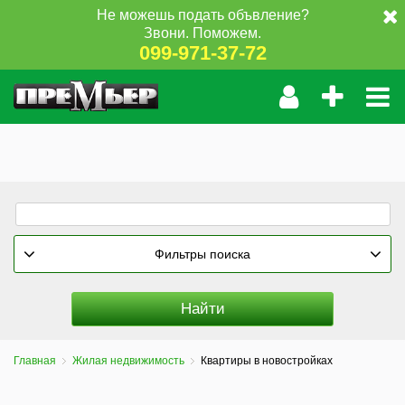
Не можешь подать объвление?
Звони. Поможем.
099-971-37-72
Фильтры поиска
Главная
Жилая недвижимость
Квартиры в новостройках