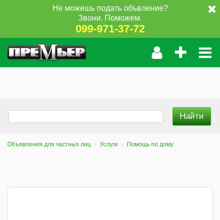
Не можешь подать объвление?
Звони. Поможем.
099-971-37-72
Объявления для частных лиц
Услуги
Помощь по дому