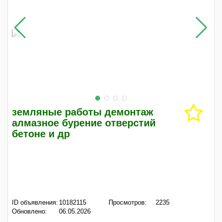
земляные работы демонтаж
алмазное бурение отверстий
бетоне и др
ID объявления:
10182115
Просмотров:
2235
Обновлено:
06.05.2026