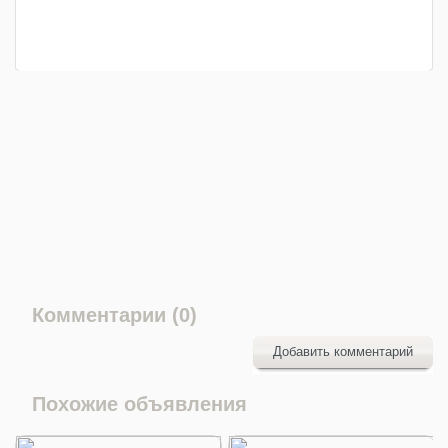
Комментарии (0)
Добавить комментарий
Похожие объявления