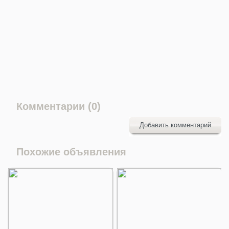
Комментарии (0)
Добавить комментарий
Похожие объявления