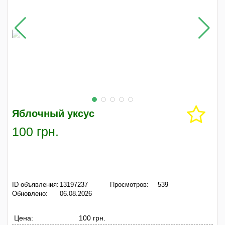
Яблочный уксус
100 грн.
ID объявления:
13197237
Просмотров:
539
Обновлено:
06.08.2026
Цена:
100 грн.