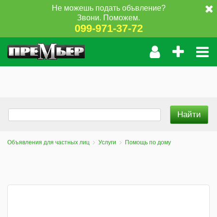
Не можешь подать объвление?
Звони. Поможем.
099-971-37-72
Объявления для частных лиц
Услуги
Помощь по дому