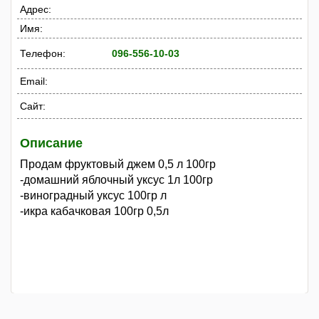
Адрес:
Имя:
Телефон:
096-556-10-03
Email:
Сайт:
Описание
Продам фруктовый джем 0,5 л 100гр
-домашний яблочный уксус 1л 100гр
-виноградный уксус 100гр л
-икра кабачковая 100гр 0,5л