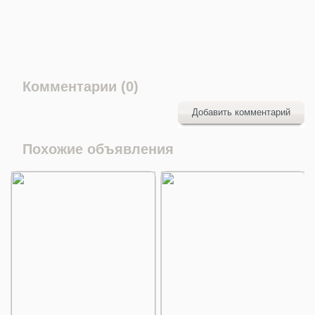
Комментарии (0)
Добавить комментарий
Похожие объявления