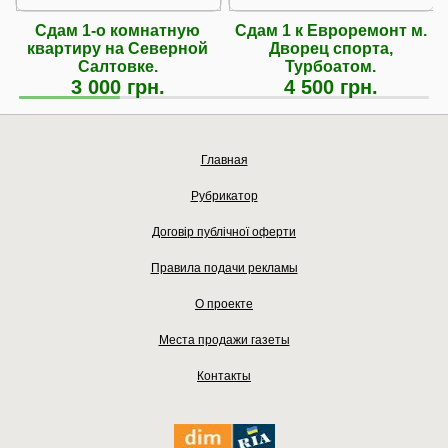
Сдам 1-о комнатную
Сдам 1 к Евроремонт м.
квартиру на Северной
Дворец спорта,
Салтовке.
Турбоатом.
3 000 грн.
4 500 грн.
Главная
Рубрикатор
Договір публічної оферти
Правила подачи рекламы
О проекте
Места продажи газеты
Контакты