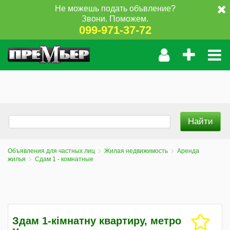
Не можешь подать объвление?
Звони. Поможем.
099-971-37-72
Объявления для частных лиц
Жилая недвижимость
Аренда
жилья
Сдам 1 - комнатные
Здам 1-кімнатну квартиру, метро