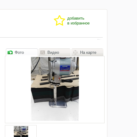
добавить
в избранное
Фото
Видео
На карте