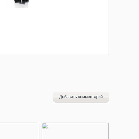
Добавить комментарий