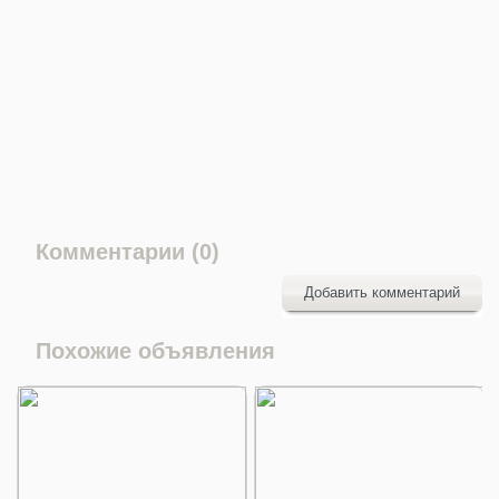
Комментарии (0)
Добавить комментарий
Похожие объявления