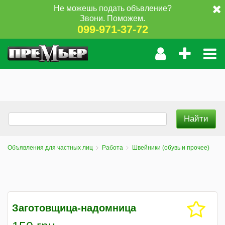
Не можешь подать объвление?
Звони. Поможем.
099-971-37-72
Объявления для частных лиц
Работа
Швейники (обувь и прочее)
Заготовщица-надомница