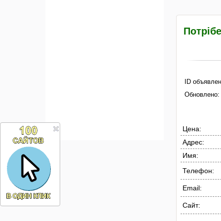
Потрібе
ID объявлен
Обновлено:
Цена:
Адрес:
Имя:
Телефон:
Email:
Сайт: