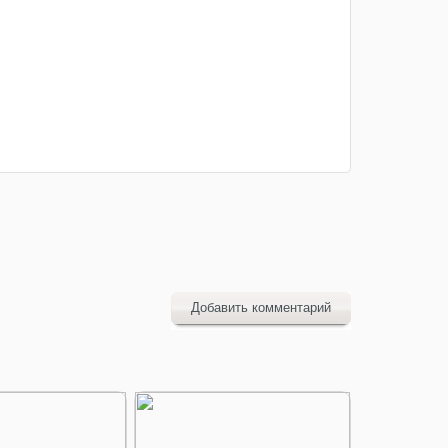
Добавить комментарий