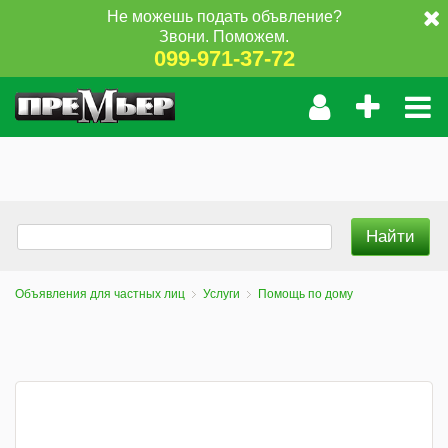
Не можешь подать объвление?
Звони. Поможем.
099-971-37-72
Объявления для частных лиц
Услуги
Помощь по дому