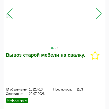
Вывоз старой мебели на свалку.
ID объявления:
13128713
Просмотров:
1103
Обновлено:
29.07.2026
Информирую