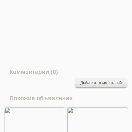
Комментарии (0)
Добавить комментарий
Похожие объявления