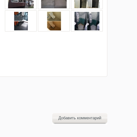
Добавить комментарий