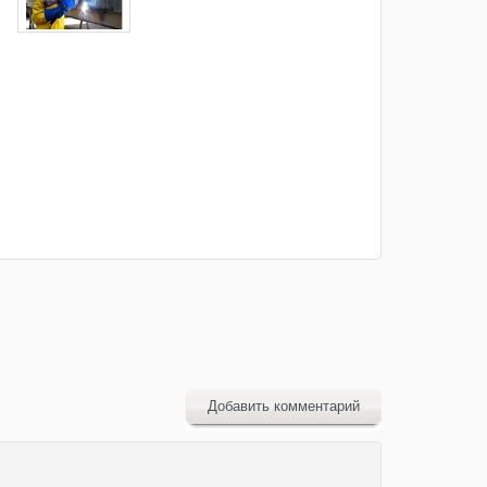
Добавить комментарий