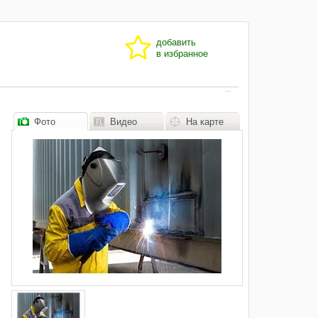
добавить
в избранное
Фото
Видео
На карте