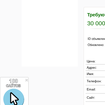
Требую
30 000
ID объявлен
Обновлено:
Цена:
Адрес:
Имя:
Телефон:
Email:
Сайт: