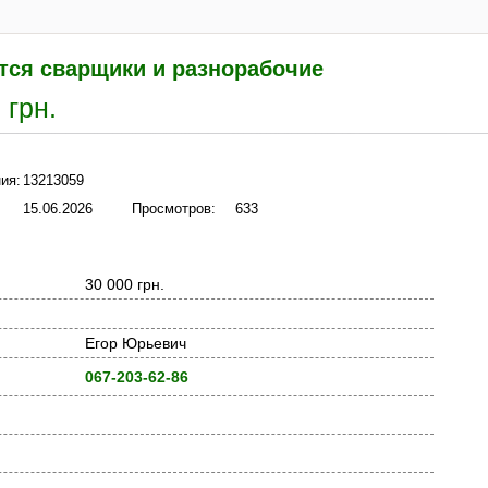
тся сварщики и разнорабочие
 грн.
ия:
13213059
15.06.2026
Просмотров:
633
30 000 грн.
Егор Юрьевич
067-203-62-86