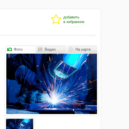
добавить
в избранное
Фото
Видео
На карте