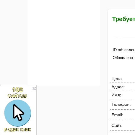
Требуе
ID объявлен
Обновлено:
Цена:
Адрес:
Имя:
Телефон:
Email:
Сайт: