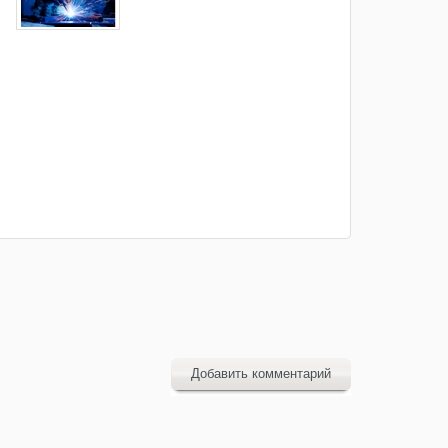
Добавить комментарий