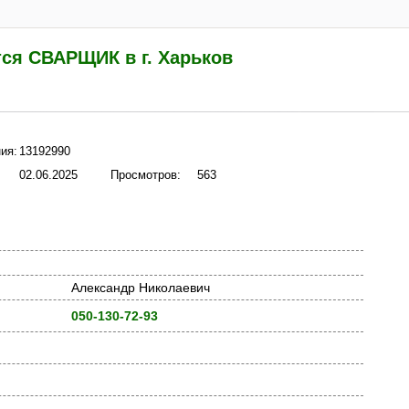
тся СВАРЩИК в г. Харьков
ия:
13192990
02.06.2025
Просмотров:
563
Александр Николаевич
050-130-72-93