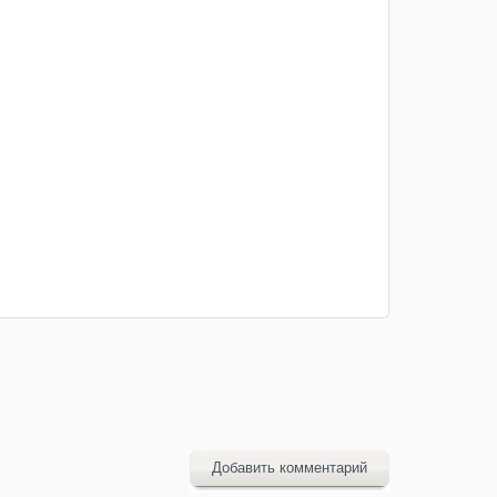
Добавить комментарий