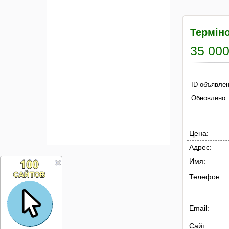
Термін
35 000
ID объявлен
Обновлено:
Цена:
Адрес:
Имя:
Телефон:
Email:
Сайт: