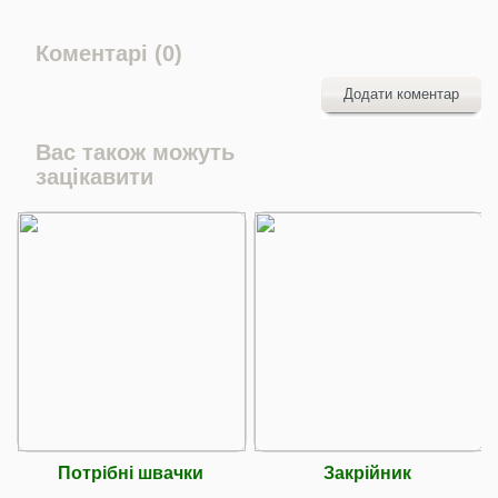
Коментарі (0)
Додати коментар
Вас також можуть
зацікавити
Потрібні швачки
Закрійник