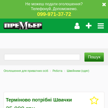
Не можеш подати оголошення?
Телефонуй. Допоможемо.
099-971-37-72
Оголошення для приватних осіб
Робота
Швейники (одяг)
Терміново потрібні Швачки