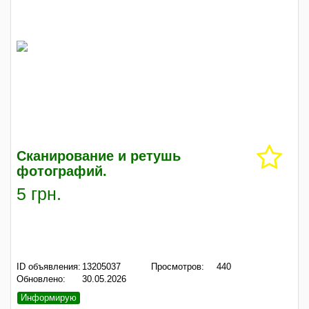
Сканирование и ретушь
фотографий.
5 грн.
ID объявления:
13205037
Просмотров:
440
Обновлено:
30.05.2026
Информирую