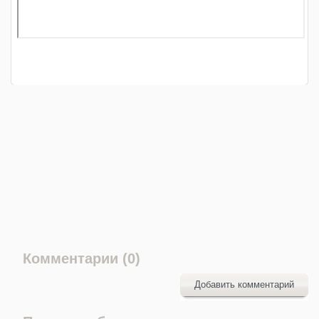
Комментарии (0)
Добавить комментарий