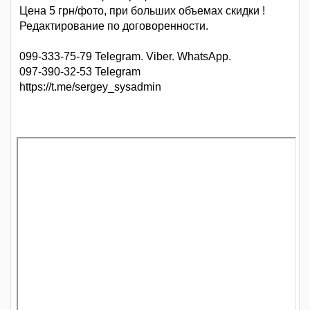
Цена 5 грн/фото, при больших объемах скидки !
Редактирование по договоренности.
099-333-75-79 Telegram. Viber. WhatsApp.
097-390-32-53 Telegram
https://t.me/sergey_sysadmin